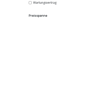
Wartungsvertrag
Preisspanne