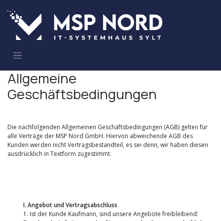
Zum Inhalt springen
Allgemeine
Geschäftsbedingungen
Die nachfolgenden Allgemeinen Geschäftsbedingungen (AGB) gelten für
alle Verträge der MSP Nord GmbH. Hiervon abweichende AGB des
Kunden werden nicht Vertragsbestandteil, es sei denn, wir haben diesen
ausdrücklich in Textform zugestimmt.
I. Angebot und Vertragsabschluss
1. Ist der Kunde Kaufmann, sind unsere Angebote freibleibend: