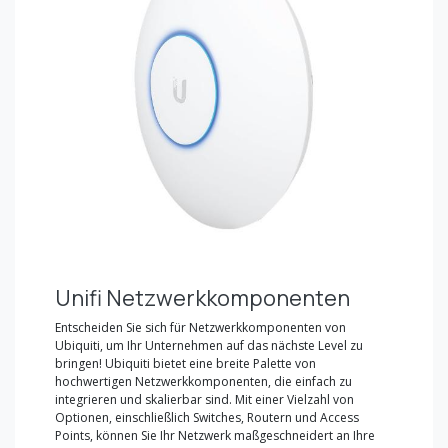
Unifi Netzwerkkomponenten
Entscheiden Sie sich für Netzwerkkomponenten von
Ubiquiti, um Ihr Unternehmen auf das nächste Level zu
bringen! Ubiquiti bietet eine breite Palette von
hochwertigen Netzwerkkomponenten, die einfach zu
integrieren und skalierbar sind. Mit einer Vielzahl von
Optionen, einschließlich Switches, Routern und Access
Points, können Sie Ihr Netzwerk maßgeschneidert an Ihre