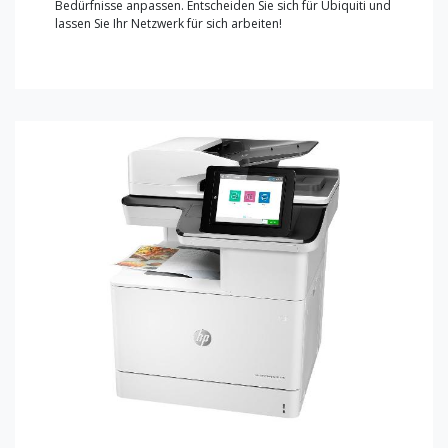
Bedürfnisse anpassen. Entscheiden Sie sich für Ubiquiti und
lassen Sie Ihr Netzwerk für sich arbeiten!