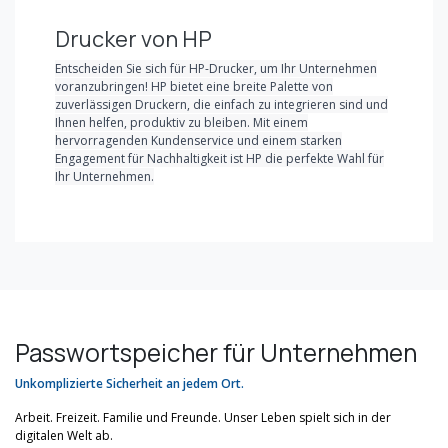
Drucker von HP
Entscheiden Sie sich für HP-Drucker, um Ihr Unternehmen
voranzubringen! HP bietet eine breite Palette von
zuverlässigen Druckern, die einfach zu integrieren sind und
Ihnen helfen, produktiv zu bleiben. Mit einem
hervorragenden Kundenservice und einem starken
Engagement für Nachhaltigkeit ist HP die perfekte Wahl für
Ihr Unternehmen.
Passwortspeicher für Unternehmen
Unkomplizierte Sicherheit an jedem Ort.
Arbeit. Freizeit. Familie und Freunde. Unser Leben spielt sich in der
digitalen Welt ab.