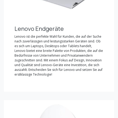
Lenovo Endgeräte
Lenovo ist die perfekte Wahl für Kunden, die auf der Suche
nach zuverlässigen und leistungsstarken Geräten sind. Ob
es sich um Laptops, Desktops oder Tablets handelt,
Lenovo bietet eine breite Palette von Produkten, die auf die
Bedürfnisse von Unternehmen und Privatanwendern
zugeschnitten sind. Mit einem Fokus auf Design, Innovation
und Qualität sind Lenovo-Geräte eine Investition, die sich
auszahlt. Entscheiden Sie sich für Lenovo und setzen Sie auf
erstklassige Technologie!