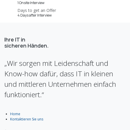
1 Onsite Interview
Days to get an Offer
4 Days after Interview
Ihre IT in
sicheren Händen. ​
„Wir sorgen mit Leidenschaft und
Know-how dafür, dass IT in kleinen
und mittleren Unternehmen einfach
funktioniert.“
Home
Kontaktieren Sie uns