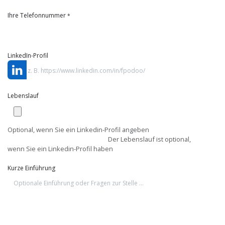
Ihre Telefonnummer
*
LinkedIn-Profil
Lebenslauf
Optional, wenn Sie ein Linkedin-Profil angeben
Der Lebenslauf ist optional,
wenn Sie ein Linkedin-Profil haben
Kurze Einführung