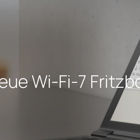
eue Wi-Fi-7 Fritzb