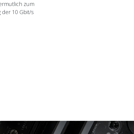
vermutlich zum
 der 10 Gbit/s